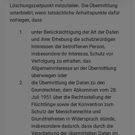
Löschungszeitpunkt mitzuteilen. Die Übermittlung
unterbleibt, wenn tatsächliche Anhaltspunkte dafür
vorliegen, dass
1.
unter Berücksichtigung der Art der Daten
und ihrer Erhebung die schutzwürdigen
Interessen der betroffenen Person,
insbesondere ihr Interesse, Schutz vor
Verfolgung zu erhalten, das
Allgemeininteresse an der Übermittlung
überwiegen oder
2.
die Übermittlung der Daten zu den
Grundrechten, dem Abkommen vom 28.
Juli 1951 über die Rechtsstellung der
Flüchtlinge sowie der Konvention zum
Schutz der Menschenrechte und
Grundfreiheiten in Widerspruch stünde,
insbesondere dadurch, dass durch die
Verarbeitung der übermittelten Daten im