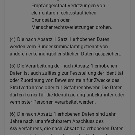
Empfängerstaat Verletzungen von
elementaren rechtsstaatlichen
Grundsätzen oder
Menschenrechtsverletzungen drohen.
(4) Die nach Absatz 1 Satz 1 erhobenen Daten
werden vom Bundeskriminalamt getrennt von
anderen erkennungsdienstlichen Daten gespeichert.
(5) Die Verarbeitung der nach Absatz 1 erhobenen
Daten ist auch zulässig zur Feststellung der Identität
oder Zuordnung von Beweismitteln für Zwecke des
Strafverfahrens oder zur Gefahrenabwehr. Die Daten
dürfen ferner für die Identifizierung unbekannter oder
vermisster Personen verarbeitet werden.
(6) Die nach Absatz 1 erhobenen Daten sind zehn
Jahre nach unanfechtbarem Abschluss des
Asylverfahrens, die nach Absatz 1a erhobenen Daten