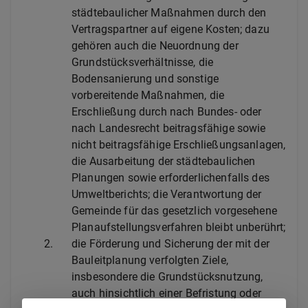
städtebaulicher Maßnahmen durch den
Vertragspartner auf eigene Kosten; dazu
gehören auch die Neuordnung der
Grundstücksverhältnisse, die
Bodensanierung und sonstige
vorbereitende Maßnahmen, die
Erschließung durch nach Bundes- oder
nach Landesrecht beitragsfähige sowie
nicht beitragsfähige Erschließungsanlagen,
die Ausarbeitung der städtebaulichen
Planungen sowie erforderlichenfalls des
Umweltberichts; die Verantwortung der
Gemeinde für das gesetzlich vorgesehene
Planaufstellungsverfahren bleibt unberührt;
2.
die Förderung und Sicherung der mit der
Bauleitplanung verfolgten Ziele,
insbesondere die Grundstücksnutzung,
auch hinsichtlich einer Befristung oder