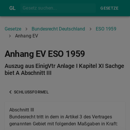
GL
GESETZE
Gesetze
Bundesrecht Deutschland
ESO 1959
Anhang EV
Anhang EV ESO 1959
Auszug aus EinigVtr Anlage I Kapitel XI Sachge
biet A Abschnitt III
SCHLUSSFORMEL
Abschnitt III
Bundesrecht tritt in dem in Artikel 3 des Vertrages
genannten Gebiet mit folgenden Maßgaben in Kraft: