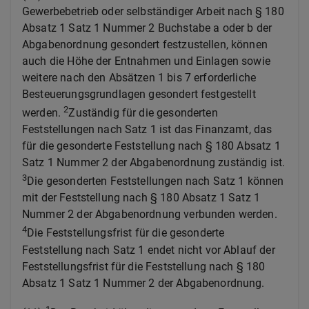
Gewerbebetrieb oder selbständiger Arbeit nach § 180
Absatz 1 Satz 1 Nummer 2 Buchstabe a oder b der
Abgabenordnung gesondert festzustellen, können
auch die Höhe der Entnahmen und Einlagen sowie
weitere nach den Absätzen 1 bis 7 erforderliche
Besteuerungsgrundlagen gesondert festgestellt
2
werden.
Zuständig für die gesonderten
Feststellungen nach Satz 1 ist das Finanzamt, das
für die gesonderte Feststellung nach § 180 Absatz 1
Satz 1 Nummer 2 der Abgabenordnung zuständig ist.
3
Die gesonderten Feststellungen nach Satz 1 können
mit der Feststellung nach § 180 Absatz 1 Satz 1
Nummer 2 der Abgabenordnung verbunden werden.
4
Die Feststellungsfrist für die gesonderte
Feststellung nach Satz 1 endet nicht vor Ablauf der
Feststellungsfrist für die Feststellung nach § 180
Absatz 1 Satz 1 Nummer 2 der Abgabenordnung.