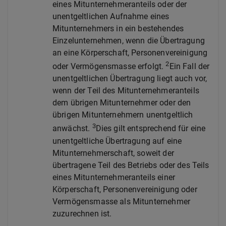
eines Mitunternehmeranteils oder der
unentgeltlichen Aufnahme eines
Mitunternehmers in ein bestehendes
Einzelunternehmen, wenn die Übertragung
an eine Körperschaft, Personenvereinigung
2
oder Vermögensmasse erfolgt.
Ein Fall der
unentgeltlichen Übertragung liegt auch vor,
wenn der Teil des Mitunternehmeranteils
dem übrigen Mitunternehmer oder den
übrigen Mitunternehmern unentgeltlich
3
anwächst.
Dies gilt entsprechend für eine
unentgeltliche Übertragung auf eine
Mitunternehmerschaft, soweit der
übertragene Teil des Betriebs oder des Teils
eines Mitunternehmeranteils einer
Körperschaft, Personenvereinigung oder
Vermögensmasse als Mitunternehmer
zuzurechnen ist.