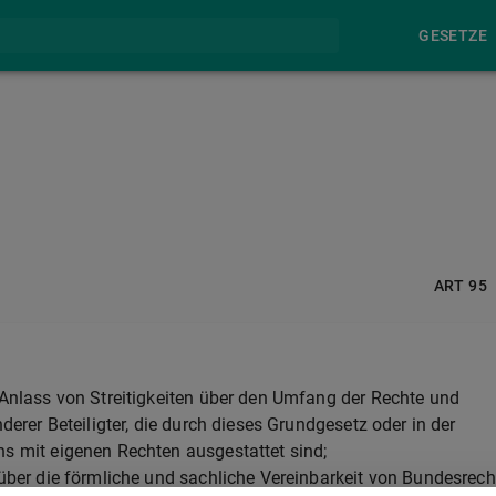
GESETZE
ART 95
Anlass von Streitigkeiten über den Umfang der Rechte und
erer Beteiligter, die durch dieses Grundgesetz oder in der
 mit eigenen Rechten ausgestattet sind;
ber die förmliche und sachliche Vereinbarkeit von Bundesrech