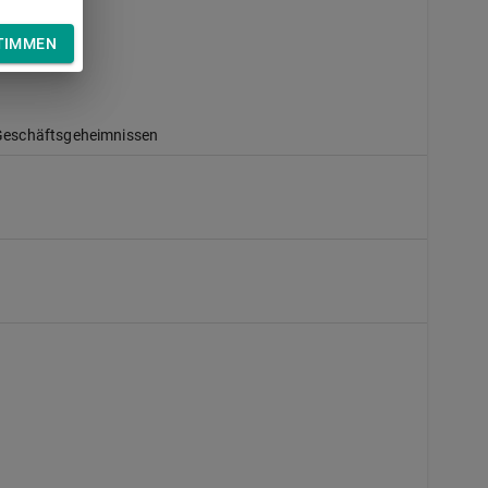
TIMMEN
Geschäftsgeheimnissen