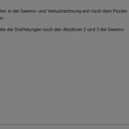
fen in der Gewinn- und Verlustrechnung erst nach dem Posten
n.
elle der Staffelungen nach den Absätzen 2 und 3 die Gewinn-