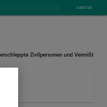
GESETZE
erschleppte Zivilpersonen und Vermißt