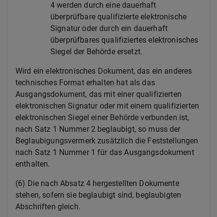
4 werden durch eine dauerhaft
überprüfbare qualifizierte elektronische
Signatur oder durch ein dauerhaft
überprüfbares qualifiziertes elektronisches
Siegel der Behörde ersetzt.
Wird ein elektronisches Dokument, das ein anderes
technisches Format erhalten hat als das
Ausgangsdokument, das mit einer qualifizierten
elektronischen Signatur oder mit einem qualifizierten
elektronischen Siegel einer Behörde verbunden ist,
nach Satz 1 Nummer 2 beglaubigt, so muss der
Beglaubigungsvermerk zusätzlich die Feststellungen
nach Satz 1 Nummer 1 für das Ausgangsdokument
enthalten.
(6) Die nach Absatz 4 hergestellten Dokumente
stehen, sofern sie beglaubigt sind, beglaubigten
Abschriften gleich.