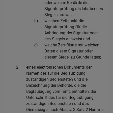
oder welche Behörde die
Signaturprüfung als Inhaber des
Siegels ausweist,
b)
welchen Zeitpunkt die
Signaturprüfung für die
Anbringung der Signatur oder
des Siegels ausweist und
c)
welche Zertifikate mit welchen
Daten dieser Signatur oder
diesem Siegel zu Grunde lagen;
2.
eines elektronischen Dokuments den
Namen des für die Beglaubigung
zuständigen Bediensteten und die
Bezeichnung der Behörde, die die
Beglaubigung vornimmt, enthalten; die
Unterschrift des für die Beglaubigung
zuständigen Bediensteten und das
Dienstsiegel nach Absatz 3 Satz 2 Nummer