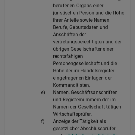
berufenen Organs einer
juristischen Person und die Höhe
ihrer Anteile sowie Namen,
Berufe, Geburtsdaten und
Anschriften der
vertretungsberechtigten und der
übrigen Gesellschafter einer
rechtsfähigen
Personengesellschaft und die
Höhe der im Handelsregister
eingetragenen Einlagen der
Kommanditisten,
e)
Namen, Geschäftsanschriften
und Registernummern der im
Namen der Gesellschaft tätigen
Wirtschaftsprüfer,
f)
Anzeige der Tätigkeit als
gesetzlicher Abschlussprüfer