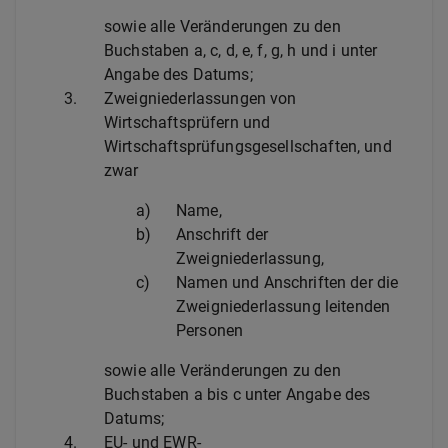
sowie alle Veränderungen zu den
Buchstaben a, c, d, e, f, g, h und i unter
Angabe des Datums;
3.
Zweigniederlassungen von
Wirtschaftsprüfern und
Wirtschaftsprüfungsgesellschaften, und
zwar
a)
Name,
b)
Anschrift der
Zweigniederlassung,
c)
Namen und Anschriften der die
Zweigniederlassung leitenden
Personen
sowie alle Veränderungen zu den
Buchstaben a bis c unter Angabe des
Datums;
4.
EU- und EWR-