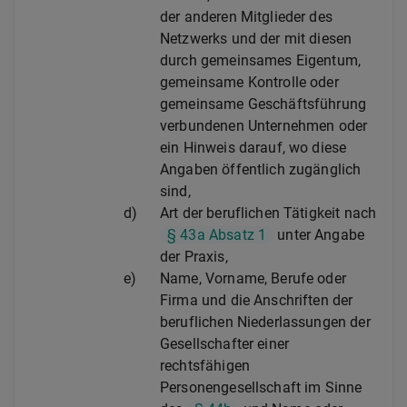
der anderen Mitglieder des
Netzwerks und der mit diesen
durch gemeinsames Eigentum,
gemeinsame Kontrolle oder
gemeinsame Geschäftsführung
verbundenen Unternehmen oder
ein Hinweis darauf, wo diese
Angaben öffentlich zugänglich
sind,
d)
Art der beruflichen Tätigkeit nach
§ 43a Absatz 1
unter Angabe
der Praxis,
e)
Name, Vorname, Berufe oder
Firma und die Anschriften der
beruflichen Niederlassungen der
Gesellschafter einer
rechtsfähigen
Personengesellschaft im Sinne