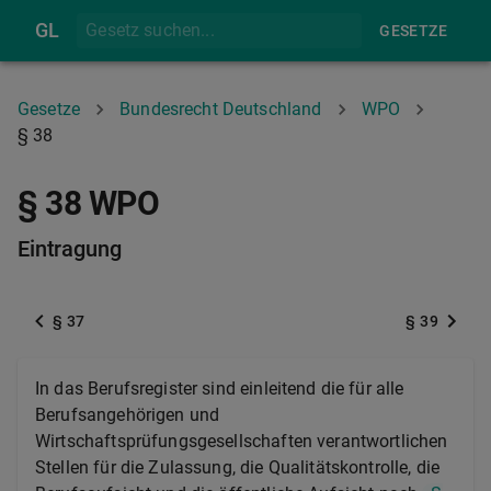
GL
GESETZE
Gesetze
Bundesrecht Deutschland
WPO
§ 38
§ 38 WPO
Eintragung
§ 37
§ 39
In das Berufsregister sind einleitend die für alle
Berufsangehörigen und
Wirtschaftsprüfungsgesellschaften verantwortlichen
Stellen für die Zulassung, die Qualitätskontrolle, die