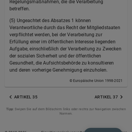
Regelungsmaßnahmen, die die Verarbeitung
betreffen.
(5)
Ungeachtet des Absatzes 1 können
Verantwortliche durch das Recht der Mitgliedstaaten
verpflichtet werden, bei der Verarbeitung zur
Erfüllung einer im öffentlichen Interesse liegenden
Aufgabe, einschließlich der Verarbeitung zu Zwecken
der sozialen Sicherheit und der öffentlichen
Gesundheit, die Aufsichtsbehörde zu konsultieren
und deren vorherige Genehmigung einzuholen.
© Europäische Union 1998-2021
ARTIKEL 35
ARTIKEL 37
Tipp
: Swipen Sie auf dem Bildschirm links oder rechts zur Navigation zwischen
Normen.