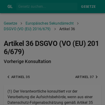
GL
GESETZE
Gesetze
Europäisches Sekundärrecht
DSGVO (VO (EU) 2016/679)
Artikel 36
Artikel 36 DSGVO (VO (EU) 201
6/679)
Vorherige Konsultation
ARTIKEL 35
ARTIKEL 37
(1)
Der Verantwortliche konsultiert vor der
Verarbeitung die Aufsichtsbehörde, wenn aus einer
Datenschutz-Folgenabschätzung gemäß Artikel 35