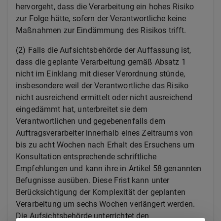
hervorgeht, dass die Verarbeitung ein hohes Risiko
zur Folge hätte, sofern der Verantwortliche keine
Maßnahmen zur Eindämmung des Risikos trifft.
(2)
Falls die Aufsichtsbehörde der Auffassung ist,
dass die geplante Verarbeitung gemäß Absatz 1
nicht im Einklang mit dieser Verordnung stünde,
insbesondere weil der Verantwortliche das Risiko
nicht ausreichend ermittelt oder nicht ausreichend
eingedämmt hat, unterbreitet sie dem
Verantwortlichen und gegebenenfalls dem
Auftragsverarbeiter innerhalb eines Zeitraums von
bis zu acht Wochen nach Erhalt des Ersuchens um
Konsultation entsprechende schriftliche
Empfehlungen und kann ihre in Artikel 58 genannten
Befugnisse ausüben. Diese Frist kann unter
Berücksichtigung der Komplexität der geplanten
Verarbeitung um sechs Wochen verlängert werden.
Die Aufsichtsbehörde unterrichtet den