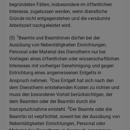
begründeten Fällen, insbesondere im öffentlichen
Interesse, zugelassen werden, wenn dienstliche
Gründe nicht entgegenstehen und die versäumte
Arbeitszeit nachgeleistet wird.
1
(5)
Beamte und Beamtinnen dürfen bei der
Ausübung von Nebentätigkeiten Einrichtungen,
Personal oder Material des Dienstherrn nur bei
Vorliegen eines öffentlichen oder wissenschaftlichen
Interesses mit vorheriger Genehmigung und gegen
Entrichtung eines angemessenen Entgelts in
2
Anspruch nehmen.
Das Entgelt hat sich nach den
dem Dienstherrn entstehenden Kosten zu richten und
muss den besonderen Vorteil berücksichtigen, der
dem Beamten oder der Beamtin durch die
3
Inanspruchnahme entsteht.
Der Beamte oder die
Beamtin ist verpflichtet, soweit bei der Ausübung von
Nebentätigkeiten Einrichtungen, Personal oder