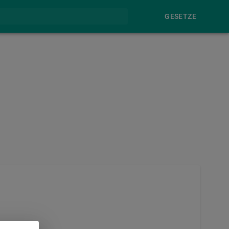
GESETZE