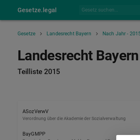
Gesetze.legal
Gesetze
Landesrecht Bayern
Nach Jahr - 201
Landesrecht Bayern
Teilliste 2015
ASozVerwV
Verordnung über die Akademie der Sozialverwaltung
BayGMPP