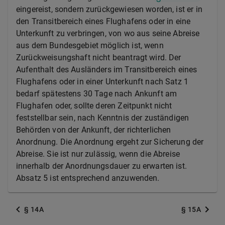
eingereist, sondern zurückgewiesen worden, ist er in
den Transitbereich eines Flughafens oder in eine
Unterkunft zu verbringen, von wo aus seine Abreise
aus dem Bundesgebiet möglich ist, wenn
Zurückweisungshaft nicht beantragt wird. Der
Aufenthalt des Ausländers im Transitbereich eines
Flughafens oder in einer Unterkunft nach Satz 1
bedarf spätestens 30 Tage nach Ankunft am
Flughafen oder, sollte deren Zeitpunkt nicht
feststellbar sein, nach Kenntnis der zuständigen
Behörden von der Ankunft, der richterlichen
Anordnung. Die Anordnung ergeht zur Sicherung der
Abreise. Sie ist nur zulässig, wenn die Abreise
innerhalb der Anordnungsdauer zu erwarten ist.
Absatz 5 ist entsprechend anzuwenden.
§ 14A
§ 15A