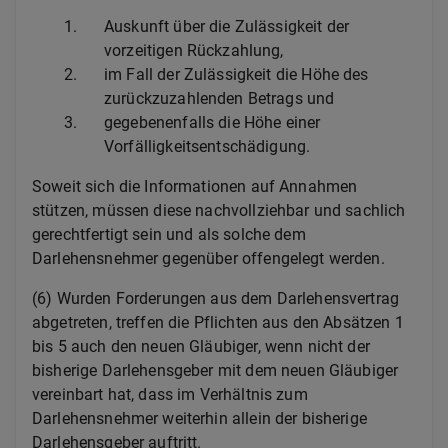
1.
Auskunft über die Zulässigkeit der
vorzeitigen Rückzahlung,
2.
im Fall der Zulässigkeit die Höhe des
zurückzuzahlenden Betrags und
3.
gegebenenfalls die Höhe einer
Vorfälligkeitsentschädigung.
Soweit sich die Informationen auf Annahmen
stützen, müssen diese nachvollziehbar und sachlich
gerechtfertigt sein und als solche dem
Darlehensnehmer gegenüber offengelegt werden.
(6) Wurden Forderungen aus dem Darlehensvertrag
abgetreten, treffen die Pflichten aus den Absätzen 1
bis 5 auch den neuen Gläubiger, wenn nicht der
bisherige Darlehensgeber mit dem neuen Gläubiger
vereinbart hat, dass im Verhältnis zum
Darlehensnehmer weiterhin allein der bisherige
Darlehensgeber auftritt.