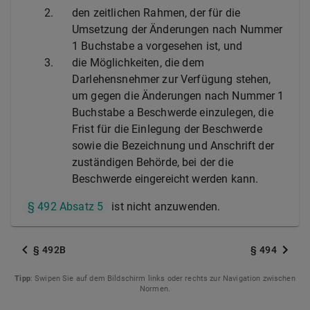
2.
den zeitlichen Rahmen, der für die
Umsetzung der Änderungen nach Nummer
1 Buchstabe a vorgesehen ist, und
3.
die Möglichkeiten, die dem
Darlehensnehmer zur Verfügung stehen,
um gegen die Änderungen nach Nummer 1
Buchstabe a Beschwerde einzulegen, die
Frist für die Einlegung der Beschwerde
sowie die Bezeichnung und Anschrift der
zuständigen Behörde, bei der die
Beschwerde eingereicht werden kann.
§ 492 Absatz 5
ist nicht anzuwenden.
§ 492B
§ 494
Tipp
: Swipen Sie auf dem Bildschirm links oder rechts zur Navigation zwischen
Normen.