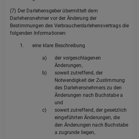
(7) Der Darlehensgeber übermittelt dem
Darlehensnehmer vor der Änderung der
Bestimmungen des Verbraucherdarlehensvertrags die
folgenden Informationen:
1.
eine klare Beschreibung
a)
der vorgeschlagenen
Änderungen,
b)
soweit zutreffend, der
Notwendigkeit der Zustimmung
des Darlehensnehmers zu den
Änderungen nach Buchstabe a
und
c)
soweit zutreffend, der gesetzlich
eingeführten Änderungen, die
den Änderungen nach Buchstabe
a zugrunde liegen,