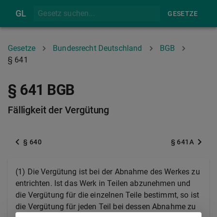
GL
GESETZE
Gesetze
Bundesrecht Deutschland
BGB
§ 641
§ 641 BGB
Fälligkeit der Vergütung
§ 640
§ 641A
(1) Die Vergütung ist bei der Abnahme des Werkes zu
entrichten. Ist das Werk in Teilen abzunehmen und
die Vergütung für die einzelnen Teile bestimmt, so ist
die Vergütung für jeden Teil bei dessen Abnahme zu