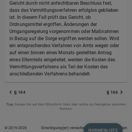
Gericht durch nicht anfechtbaren Beschluss fest,
dass das Vermittlungsverfahren erfolglos geblieben
ist. In diesem Fall prüft das Gericht, ob
Ordnungsmittel ergriffen, Änderungen der
Umgangsregelung vorgenommen oder Maßnahmen
in Bezug auf die Sorge ergriffen werden sollen. Wird
ein entsprechendes Verfahren von Amts wegen oder
auf einen binnen eines Monats gestellten Antrag
eines Elternteils eingeleitet, werden die Kosten des
Vermittlungsverfahrens als Teil der Kosten des
anschließenden Verfahrens behandelt.
§ 164
§ 166
Tipp
: Swipen Sie auf dem Bildschirm links oder rechts zur Navigation zwischen
Normen.
© 2019-
2026
Einwilligung(en) verwalten
Nutzungsbedingungen
NORMENLISTE