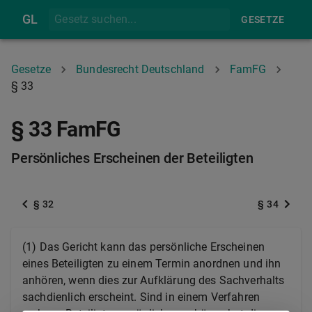
GL
GESETZE
Gesetze
Bundesrecht Deutschland
FamFG
§ 33
§ 33 FamFG
Persönliches Erscheinen der Beteiligten
§ 32
§ 34
(1) Das Gericht kann das persönliche Erscheinen
eines Beteiligten zu einem Termin anordnen und ihn
anhören, wenn dies zur Aufklärung des Sachverhalts
sachdienlich erscheint. Sind in einem Verfahren