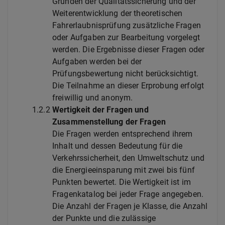
Gründen der Qualitätssicherung und der
Weiterentwicklung der theoretischen
Fahrerlaubnisprüfung zusätzliche Fragen
oder Aufgaben zur Bearbeitung vorgelegt
werden. Die Ergebnisse dieser Fragen oder
Aufgaben werden bei der
Prüfungsbewertung nicht berücksichtigt.
Die Teilnahme an dieser Erprobung erfolgt
freiwillig und anonym.
1.2.2
Wertigkeit der Fragen und
Zusammenstellung der Fragen
Die Fragen werden entsprechend ihrem
Inhalt und dessen Bedeutung für die
Verkehrssicherheit, den Umweltschutz und
die Energieeinsparung mit zwei bis fünf
Punkten bewertet. Die Wertigkeit ist im
Fragenkatalog bei jeder Frage angegeben.
Die Anzahl der Fragen je Klasse, die Anzahl
der Punkte und die zulässige