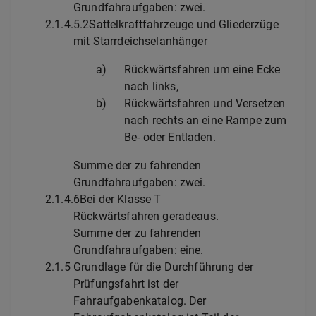
Grundfahraufgaben: zwei.
2.1.4.5.2
Sattelkraftfahrzeuge und Gliederzüge
mit Starrdeichselanhänger
a)
Rückwärtsfahren um eine Ecke
nach links,
b)
Rückwärtsfahren und Versetzen
nach rechts an eine Rampe zum
Be- oder Entladen.
Summe der zu fahrenden
Grundfahraufgaben: zwei.
2.1.4.6
Bei der Klasse T
Rückwärtsfahren geradeaus.
Summe der zu fahrenden
Grundfahraufgaben: eine.
2.1.5
Grundlage für die Durchführung der
Prüfungsfahrt ist der
Fahraufgabenkatalog. Der