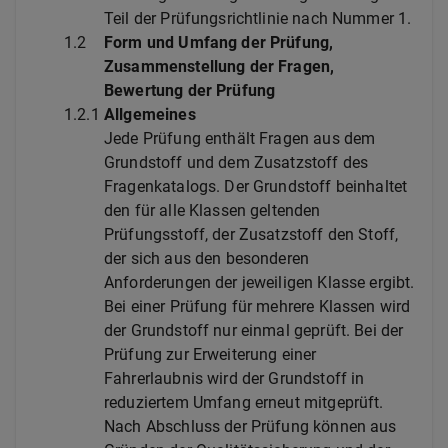
Teil der Prüfungsrichtlinie nach Nummer 1.
1.2
Form und Umfang der Prüfung,
Zusammenstellung der Fragen,
Bewertung der Prüfung
1.2.1
Allgemeines
Jede Prüfung enthält Fragen aus dem
Grundstoff und dem Zusatzstoff des
Fragenkatalogs. Der Grundstoff beinhaltet
den für alle Klassen geltenden
Prüfungsstoff, der Zusatzstoff den Stoff,
der sich aus den besonderen
Anforderungen der jeweiligen Klasse ergibt.
Bei einer Prüfung für mehrere Klassen wird
der Grundstoff nur einmal geprüft. Bei der
Prüfung zur Erweiterung einer
Fahrerlaubnis wird der Grundstoff in
reduziertem Umfang erneut mitgeprüft.
Nach Abschluss der Prüfung können aus