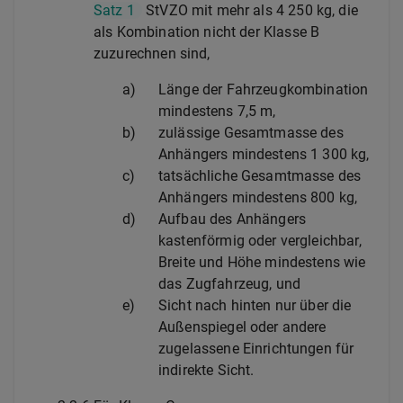
Satz 1
StVZO mit mehr als 4 250 kg, die
als Kombination nicht der Klasse B
zuzurechnen sind,
a)
Länge der Fahrzeugkombination
mindestens 7,5 m,
b)
zulässige Gesamtmasse des
Anhängers mindestens 1 300 kg,
c)
tatsächliche Gesamtmasse des
Anhängers mindestens 800 kg,
d)
Aufbau des Anhängers
kastenförmig oder vergleichbar,
Breite und Höhe mindestens wie
das Zugfahrzeug, und
e)
Sicht nach hinten nur über die
Außenspiegel oder andere
zugelassene Einrichtungen für
indirekte Sicht.