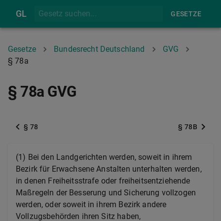
GL
GESETZE
Gesetze
Bundesrecht Deutschland
GVG
§ 78a
§ 78a GVG
§ 78
§ 78B
(1) Bei den Landgerichten werden, soweit in ihrem
Bezirk für Erwachsene Anstalten unterhalten werden,
in denen Freiheitsstrafe oder freiheitsentziehende
Maßregeln der Besserung und Sicherung vollzogen
werden, oder soweit in ihrem Bezirk andere
Vollzugsbehörden ihren Sitz haben,