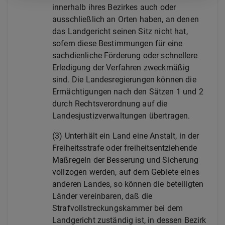
innerhalb ihres Bezirkes auch oder
ausschließlich an Orten haben, an denen
das Landgericht seinen Sitz nicht hat,
sofern diese Bestimmungen für eine
sachdienliche Förderung oder schnellere
Erledigung der Verfahren zweckmäßig
sind. Die Landesregierungen können die
Ermächtigungen nach den Sätzen 1 und 2
durch Rechtsverordnung auf die
Landesjustizverwaltungen übertragen.
(3) Unterhält ein Land eine Anstalt, in der
Freiheitsstrafe oder freiheitsentziehende
Maßregeln der Besserung und Sicherung
vollzogen werden, auf dem Gebiete eines
anderen Landes, so können die beteiligten
Länder vereinbaren, daß die
Strafvollstreckungskammer bei dem
Landgericht zuständig ist, in dessen Bezirk