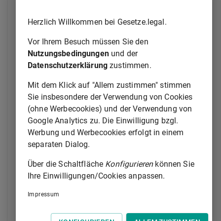
2.
von einem Zahlungskonto nach
§ 1 Absatz
17
des
Herzlich Willkommen bei Gesetze.legal.
Zahlungsdiensteaufsichtsgesetzes
, das
Vor Ihrem Besuch müssen Sie den
auf den Namen des Spielers bei einem
Nutzungsbedingungen
und der
Verpflichteten nach
§ 2 Absatz 1 Nummer 1
Datenschutzerklärung
zustimmen.
oder 3
errichtet worden ist.
Mit dem Klick auf "Allem zustimmen" stimmen
Von der Erfüllung der Verpflichtung nach Satz 1
Sie insbesondere der Verwendung von Cookies
Nummer 1 Buchstabe c und Nummer 2 kann der
(ohne Werbecookies) und der Verwendung von
Verpflichtete absehen, wenn gewährleistet ist, dass die
Google Analytics zu. Die Einwilligung bzgl.
Zahlung zur Teilnahme am Spiel für eine einzelne
Werbung und Werbecookies erfolgt in einem
Transaktion 25 Euro und für mehrere Transaktionen
separaten Dialog.
innerhalb eines Kalendermonats 100 Euro nicht
überschreitet.
Über die Schaltfläche
Konfigurieren
können Sie
Ihre Einwilligungen/Cookies anpassen.
(5) Der Verpflichtete hat die Aufsichtsbehörde
unverzüglich zu informieren über die Eröffnung und
Impressum
Schließung eines Zahlungskontos nach
§ 1 Absatz
17
des
Zahlungsdiensteaufsichtsgesetzes
, das auf