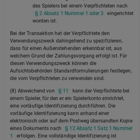
des Spielers bei einem Verpflichteten nach
§ 2 Absatz 1 Nummer 1 oder 3
eingerichtet
worden ist.
Bei der Transaktion hat der Verpflichtete den
Verwendungszweck dahingehend zu spezifizieren,
dass für einen Außenstehenden erkennbar ist, aus
welchem Grund der Zahlungsvorgang erfolgt ist. Für
diesen Verwendungszweck können die
Aufsichtsbehörden Standardformulierungen festlegen,
die vom Verpflichteten zu verwenden sind.
(8) Abweichend von
§ 11
kann der Verpflichtete bei
einem Spieler, für den er ein Spielerkonto einrichtet,
eine vorläufige Identifizierung durchführen. Die
vorläufige Identifizierung kann anhand einer
elektronisch oder auf dem Postweg übersandten Kopie
eines Dokuments nach
§ 12 Absatz 1 Satz 1 Nummer
1
erfolgen. Eine vollständige Identifizierung ist