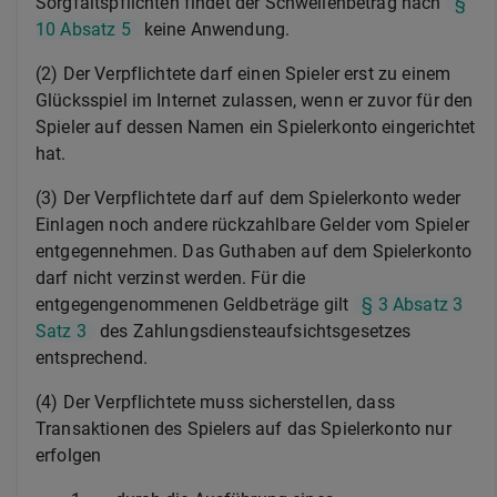
Sorgfaltspflichten findet der Schwellenbetrag nach
§
10 Absatz 5
keine Anwendung.
(2) Der Verpflichtete darf einen Spieler erst zu einem
Glücksspiel im Internet zulassen, wenn er zuvor für den
Spieler auf dessen Namen ein Spielerkonto eingerichtet
hat.
(3) Der Verpflichtete darf auf dem Spielerkonto weder
Einlagen noch andere rückzahlbare Gelder vom Spieler
entgegennehmen. Das Guthaben auf dem Spielerkonto
darf nicht verzinst werden. Für die
entgegengenommenen Geldbeträge gilt
§ 3 Absatz 3
Satz 3
des Zahlungsdiensteaufsichtsgesetzes
entsprechend.
(4) Der Verpflichtete muss sicherstellen, dass
Transaktionen des Spielers auf das Spielerkonto nur
erfolgen