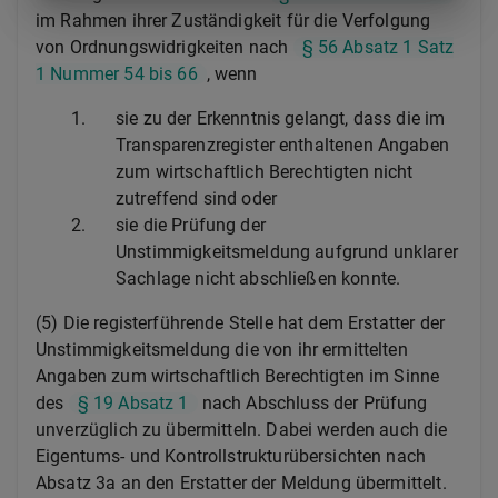
im Rahmen ihrer Zuständigkeit für die Verfolgung
von Ordnungswidrigkeiten nach
§ 56 Absatz 1 Satz
1 Nummer 54 bis 66
, wenn
1.
sie zu der Erkenntnis gelangt, dass die im
Transparenzregister enthaltenen Angaben
zum wirtschaftlich Berechtigten nicht
zutreffend sind oder
2.
sie die Prüfung der
Unstimmigkeitsmeldung aufgrund unklarer
Sachlage nicht abschließen konnte.
(5) Die registerführende Stelle hat dem Erstatter der
Unstimmigkeitsmeldung die von ihr ermittelten
Angaben zum wirtschaftlich Berechtigten im Sinne
des
§ 19 Absatz 1
nach Abschluss der Prüfung
unverzüglich zu übermitteln. Dabei werden auch die
Eigentums- und Kontrollstrukturübersichten nach
Absatz 3a an den Erstatter der Meldung übermittelt.