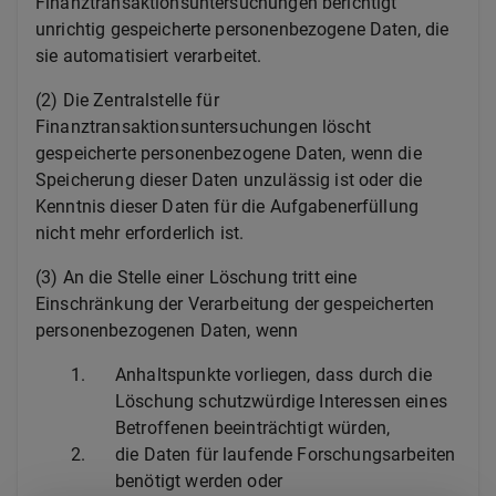
Finanztransaktionsuntersuchungen berichtigt
unrichtig gespeicherte personenbezogene Daten, die
sie automatisiert verarbeitet.
(2) Die Zentralstelle für
Finanztransaktionsuntersuchungen löscht
gespeicherte personenbezogene Daten, wenn die
Speicherung dieser Daten unzulässig ist oder die
Kenntnis dieser Daten für die Aufgabenerfüllung
nicht mehr erforderlich ist.
(3) An die Stelle einer Löschung tritt eine
Einschränkung der Verarbeitung der gespeicherten
personenbezogenen Daten, wenn
1.
Anhaltspunkte vorliegen, dass durch die
Löschung schutzwürdige Interessen eines
Betroffenen beeinträchtigt würden,
2.
die Daten für laufende Forschungsarbeiten
benötigt werden oder