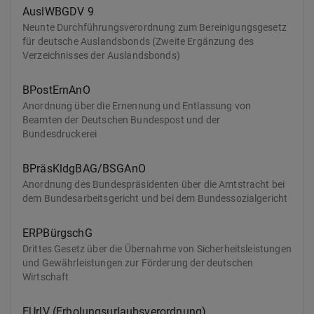
AuslWBGDV 9
Neunte Durchführungsverordnung zum Bereinigungsgesetz
für deutsche Auslandsbonds (Zweite Ergänzung des
Verzeichnisses der Auslandsbonds)
BPostErnAnO
Anordnung über die Ernennung und Entlassung von
Beamten der Deutschen Bundespost und der
Bundesdruckerei
BPräsKldgBAG/BSGAnO
Anordnung des Bundespräsidenten über die Amtstracht bei
dem Bundesarbeitsgericht und bei dem Bundessozialgericht
ERPBürgschG
Drittes Gesetz über die Übernahme von Sicherheitsleistungen
und Gewährleistungen zur Förderung der deutschen
Wirtschaft
EUrlV (Erholungsurlaubsverordnung)