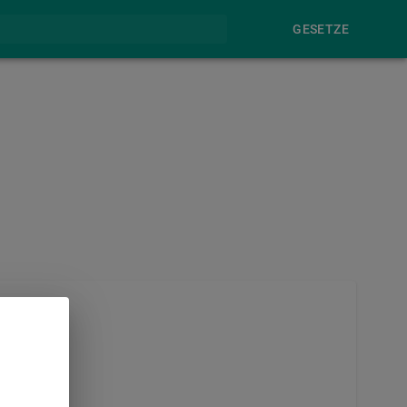
GESETZE