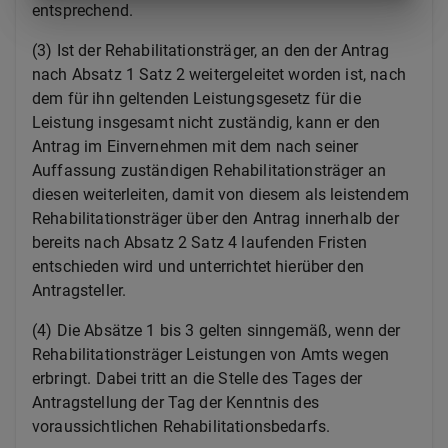
entsprechend.
(3) Ist der Rehabilitationsträger, an den der Antrag
nach Absatz 1 Satz 2 weitergeleitet worden ist, nach
dem für ihn geltenden Leistungsgesetz für die
Leistung insgesamt nicht zuständig, kann er den
Antrag im Einvernehmen mit dem nach seiner
Auffassung zuständigen Rehabilitationsträger an
diesen weiterleiten, damit von diesem als leistendem
Rehabilitationsträger über den Antrag innerhalb der
bereits nach Absatz 2 Satz 4 laufenden Fristen
entschieden wird und unterrichtet hierüber den
Antragsteller.
(4) Die Absätze 1 bis 3 gelten sinngemäß, wenn der
Rehabilitationsträger Leistungen von Amts wegen
erbringt. Dabei tritt an die Stelle des Tages der
Antragstellung der Tag der Kenntnis des
voraussichtlichen Rehabilitationsbedarfs.