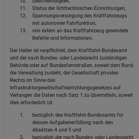
10.
Geschwindigkeit,
11.
Status der lichttechnischen Einrichtungen,
12.
Spannungsversorgung des Kraftfahrzeugs
mit autonomer Fahrfunktion,
13.
von extern an das Kraftfahrzeug gesendete
Befehle und Informationen.
Der Halter ist verpflichtet, dem Kraftfahrt-Bundesamt
und der nach Bundes- oder Landesrecht zuständigen
Behörde oder auf Bundesfernstraßen, soweit dem Bund
die Verwaltung zusteht, der Gesellschaft privaten
Rechts im Sinne des
Infrastrukturgesellschaftserrichtungsgesetzes auf
Verlangen die Daten nach Satz 1 zu übermitteln, soweit
dies erforderlich ist
1.
bezüglich des Kraftfahrt-Bundesamts für
dessen Aufgabenerfüllung nach den
Absätzen 4 und 5 und
2.
bezüglich der nach Bundes- oder Landesrecht