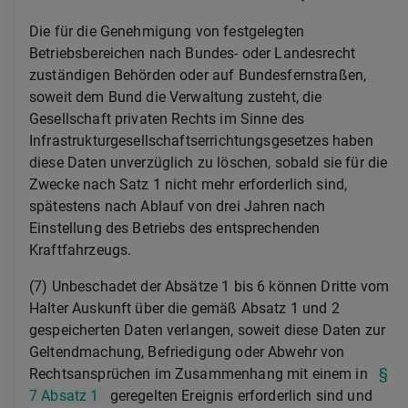
Die für die Genehmigung von festgelegten
Betriebsbereichen nach Bundes- oder Landesrecht
zuständigen Behörden oder auf Bundesfernstraßen,
soweit dem Bund die Verwaltung zusteht, die
Gesellschaft privaten Rechts im Sinne des
Infrastrukturgesellschaftserrichtungsgesetzes haben
diese Daten unverzüglich zu löschen, sobald sie für die
Zwecke nach Satz 1 nicht mehr erforderlich sind,
spätestens nach Ablauf von drei Jahren nach
Einstellung des Betriebs des entsprechenden
Kraftfahrzeugs.
(7) Unbeschadet der Absätze 1 bis 6 können Dritte vom
Halter Auskunft über die gemäß Absatz 1 und 2
gespeicherten Daten verlangen, soweit diese Daten zur
Geltendmachung, Befriedigung oder Abwehr von
Rechtsansprüchen im Zusammenhang mit einem in
§
7 Absatz 1
geregelten Ereignis erforderlich sind und