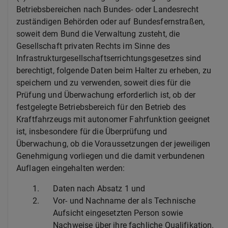
Betriebsbereichen nach Bundes- oder Landesrecht
zuständigen Behörden oder auf Bundesfernstraßen,
soweit dem Bund die Verwaltung zusteht, die
Gesellschaft privaten Rechts im Sinne des
Infrastrukturgesellschaftserrichtungsgesetzes sind
berechtigt, folgende Daten beim Halter zu erheben, zu
speichern und zu verwenden, soweit dies für die
Prüfung und Überwachung erforderlich ist, ob der
festgelegte Betriebsbereich für den Betrieb des
Kraftfahrzeugs mit autonomer Fahrfunktion geeignet
ist, insbesondere für die Überprüfung und
Überwachung, ob die Voraussetzungen der jeweiligen
Genehmigung vorliegen und die damit verbundenen
Auflagen eingehalten werden:
1.
Daten nach Absatz 1 und
2.
Vor- und Nachname der als Technische
Aufsicht eingesetzten Person sowie
Nachweise über ihre fachliche Qualifikation.