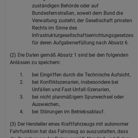
zuständigen Behörde oder auf
Bundesfernstraßen, soweit dem Bund die
Verwaltung zusteht, der Gesellschaft privaten
Rechts im Sinne des
Infrastrukturgesellschaftserrichtungsgesetzes
für deren Aufgabenerfüllung nach Absatz 6.
(2) Die Daten gemäß Absatz 1 sind bei den folgenden
Anlässen zu speichern:
1.
bei Eingriffen durch die Technische Aufsicht,
2.
bei Konfliktszenarien, insbesondere bei
Unfällen und Fast-Unfall-Szenarien,
3.
bei nicht planmäßigem Spurwechsel oder
Ausweichen,
4.
bei Störungen im Betriebsablauf.
(3) Der Hersteller eines Kraftfahrzeugs mit autonomer
Fahrfunktion hat das Fahrzeug so auszustatten, dass