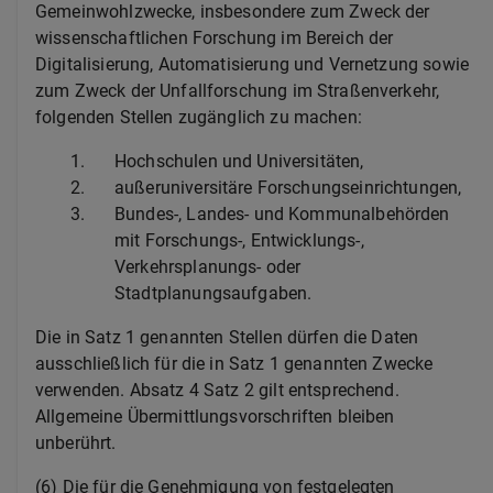
Gemeinwohlzwecke, insbesondere zum Zweck der
wissenschaftlichen Forschung im Bereich der
Digitalisierung, Automatisierung und Vernetzung sowie
zum Zweck der Unfallforschung im Straßenverkehr,
folgenden Stellen zugänglich zu machen:
1.
Hochschulen und Universitäten,
2.
außeruniversitäre Forschungseinrichtungen,
3.
Bundes-, Landes- und Kommunalbehörden
mit Forschungs-, Entwicklungs-,
Verkehrsplanungs- oder
Stadtplanungsaufgaben.
Die in Satz 1 genannten Stellen dürfen die Daten
ausschließlich für die in Satz 1 genannten Zwecke
verwenden. Absatz 4 Satz 2 gilt entsprechend.
Allgemeine Übermittlungsvorschriften bleiben
unberührt.
(6) Die für die Genehmigung von festgelegten