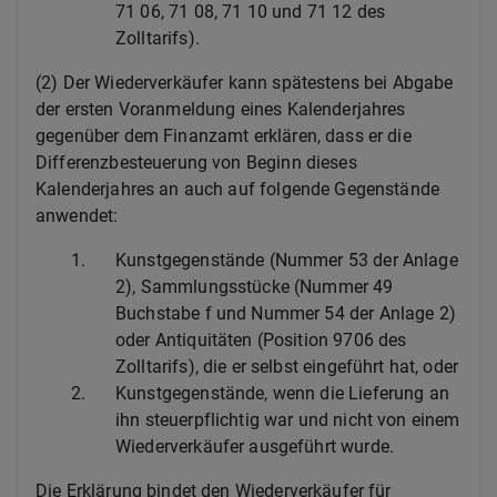
71 06, 71 08, 71 10 und 71 12 des
Zolltarifs).
(2) Der Wiederverkäufer kann spätestens bei Abgabe
der ersten Voranmeldung eines Kalenderjahres
gegenüber dem Finanzamt erklären, dass er die
Differenzbesteuerung von Beginn dieses
Kalenderjahres an auch auf folgende Gegenstände
anwendet:
1.
Kunstgegenstände (Nummer 53 der Anlage
2), Sammlungsstücke (Nummer 49
Buchstabe f und Nummer 54 der Anlage 2)
oder Antiquitäten (Position 9706 des
Zolltarifs), die er selbst eingeführt hat, oder
2.
Kunstgegenstände, wenn die Lieferung an
ihn steuerpflichtig war und nicht von einem
Wiederverkäufer ausgeführt wurde.
Die Erklärung bindet den Wiederverkäufer für