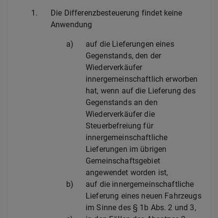
1.
Die Differenzbesteuerung findet keine
Anwendung
a)
auf die Lieferungen eines
Gegenstands, den der
Wiederverkäufer
innergemeinschaftlich erworben
hat, wenn auf die Lieferung des
Gegenstands an den
Wiederverkäufer die
Steuerbefreiung für
innergemeinschaftliche
Lieferungen im übrigen
Gemeinschaftsgebiet
angewendet worden ist,
b)
auf die innergemeinschaftliche
Lieferung eines neuen Fahrzeugs
im Sinne des § 1b Abs. 2 und 3,