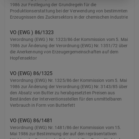
1986 zur Festlegung der Grundregeln für die
Produktionserstattung bei der Verwendung von bestimmten
Erzeugnissen des Zuckersektors in der chemischen Industrie
VO (EWG ) 86/1323
Verordnung (EWG ) Nr. 1323/86 der Kommission vom 5. Mai
1986 zur Änderung der Verordnung (EWG) Nr. 1351/72 über
die Anerkennung von Erzeugergemeinschaften auf dem
Hopfensektor
VO (EWG) 86/1325
Verordnung (EWG) Nr. 1325/86 der Kommission vom 5. Mai
1986 zur Änderung der Verordnung (EWG) Nr. 3143/85 über
den Absatz von Butter zu herabgesetzten Preisen aus
Beständen der Interventionsstellen für den unmittelbaren
Verbrauch in Form von Butterfett
VO (EWG) 86/1481
Verordnung (EWG) Nr. 1481/86 der Kommission vom 15.
Mai 1986 zur Bestimmung der auf den repräsentativen