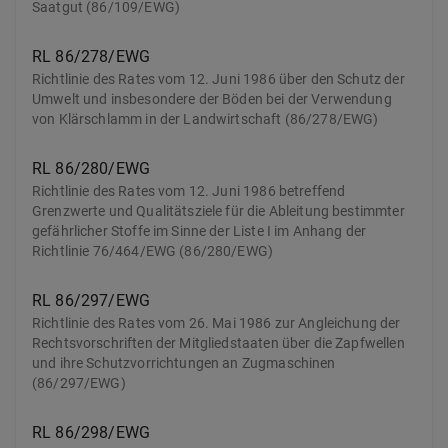
Saatgut (86/109/EWG)
RL 86/278/EWG
Richtlinie des Rates vom 12. Juni 1986 über den Schutz der
Umwelt und insbesondere der Böden bei der Verwendung
von Klärschlamm in der Landwirtschaft (86/278/EWG)
RL 86/280/EWG
Richtlinie des Rates vom 12. Juni 1986 betreffend
Grenzwerte und Qualitätsziele für die Ableitung bestimmter
gefährlicher Stoffe im Sinne der Liste I im Anhang der
Richtlinie 76/464/EWG (86/280/EWG)
RL 86/297/EWG
Richtlinie des Rates vom 26. Mai 1986 zur Angleichung der
Rechtsvorschriften der Mitgliedstaaten über die Zapfwellen
und ihre Schutzvorrichtungen an Zugmaschinen
(86/297/EWG)
RL 86/298/EWG