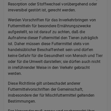
Resorption oder Stoffwechsel vorübergehend oder
irreversibel gestört ist, gerecht werden.
Werden Vorschriften für das Inverkehrbringen von
Futtermitteln für besondere Ernährungszwecke
aufgestellt, so ist darauf zu achten, daß die
Aufnahme dieser Futtermittel den Tieren zuträglich
ist. Daher müssen diese Futtermittel stets von
handelsüblicher Beschaffenheit sein und dürfen
keine Gefahr für die Gesundheit von Mensch und Tier
oder für die Umwelt darstellen; sie dürfen auch nicht
in irreführender Weise in den Verkehr gebracht
werden.
Diese Richtlinie gilt unbeschadet anderer
Futtermittelvorschriften der Gemeinschaft,
insbesondere der für Mischfuttermittel geltenden
Bestimmungen.