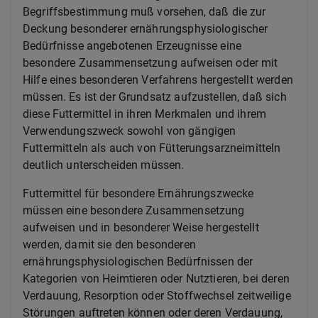
Begriffsbestimmung muß vorsehen, daß die zur
Deckung besonderer ernährungsphysiologischer
Bedürfnisse angebotenen Erzeugnisse eine
besondere Zusammensetzung aufweisen oder mit
Hilfe eines besonderen Verfahrens hergestellt werden
müssen. Es ist der Grundsatz aufzustellen, daß sich
diese Futtermittel in ihren Merkmalen und ihrem
Verwendungszweck sowohl von gängigen
Futtermitteln als auch von Fütterungsarzneimitteln
deutlich unterscheiden müssen.
Futtermittel für besondere Ernährungszwecke
müssen eine besondere Zusammensetzung
aufweisen und in besonderer Weise hergestellt
werden, damit sie den besonderen
ernährungsphysiologischen Bedürfnissen der
Kategorien von Heimtieren oder Nutztieren, bei deren
Verdauung, Resorption oder Stoffwechsel zeitweilige
Störungen auftreten können oder deren Verdauung,