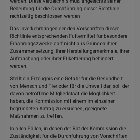
werden. Diese Verzeichnis muß angesichts seiner
Bedeutung für die Durchführung dieser Richtlinie
rechtzeitig beschlossen werden.
Das Inverkehrbringen der den Vorschriften dieser
Richtlinie entsprechenden Futtermittel für besondere
Ernährungszwecke darf nicht aus Gründen ihrer
Zusammensetzung, ihrer Herstellungsmerkmale, ihrer
Aufmachung oder ihrer Etikettierung behindert
werden.
Stellt ein Erzeugnis eine Gefahr für die Gesundheit
von Mensch und Tier oder für die Umwelt dar, soll der
davon betroffene Mitgliedstaat die Möglichkeit
haben, die Kommission mit einem im einzelnen
begründeten Antrag zu ersuchen, geeignete
Maßnahmen zu treffen.
In allen Fällen, in denen der Rat der Kommission die
Zuständigkeit für die Durchführung von Vorschriften