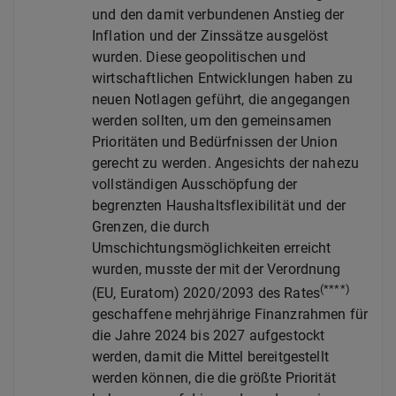
und den damit verbundenen Anstieg der
Inflation und der Zinssätze ausgelöst
wurden. Diese geopolitischen und
wirtschaftlichen Entwicklungen haben zu
neuen Notlagen geführt, die angegangen
werden sollten, um den gemeinsamen
Prioritäten und Bedürfnissen der Union
gerecht zu werden. Angesichts der nahezu
vollständigen Ausschöpfung der
begrenzten Haushaltsflexibilität und der
Grenzen, die durch
Umschichtungsmöglichkeiten erreicht
wurden, musste der mit der Verordnung
(****)
(EU, Euratom) 2020/2093 des Rates
geschaffene mehrjährige Finanzrahmen für
die Jahre 2024 bis 2027 aufgestockt
werden, damit die Mittel bereitgestellt
werden können, die die größte Priorität