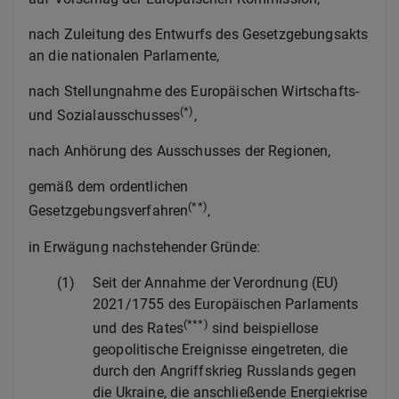
nach Zuleitung des Entwurfs des Gesetzgebungsakts
an die nationalen Parlamente,
nach Stellungnahme des Europäischen Wirtschafts-
(*)
und Sozialausschusses
,
nach Anhörung des Ausschusses der Regionen,
gemäß dem ordentlichen
(**)
Gesetzgebungsverfahren
,
in Erwägung nachstehender Gründe:
(1)
Seit der Annahme der Verordnung (EU)
2021/1755 des Europäischen Parlaments
(***)
und des Rates
sind beispiellose
geopolitische Ereignisse eingetreten, die
durch den Angriffskrieg Russlands gegen
die Ukraine, die anschließende Energiekrise