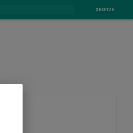
GESETZE