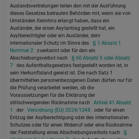
Auslandsvertretungen teilen den mit der Ausführung
dieses Gesetzes betrauten Behörden mit, wenn sie von
Umständen Kenntnis erlangt haben, dass ein
Ausländer, der einen Asylantrag gestellt hat, ein
Asylberechtigter oder ein Ausländer, dem
internationaler Schutz im Sinne des
§ 1 Absatz 1
Nummer 2
zuerkannt oder für den ein
Abschiebungsverbot nach
§ 60 Absatz 5 oder Absatz
7
des Aufenthaltsgesetzes festgestellt worden ist, in
sein Herkunftsland gereist ist. Die nach Satz 1
übermittelten personenbezogenen Daten dürfen nur für
die Prüfung verarbeitet werden, ob die
Voraussetzungen für die Erklärung der
stillschweigenden Rücknahme nach
Artikel 41 Absatz
1
der
Verordnung (EU) 2024/1348
oder für einen
Entzug der Asylberechtigung oder des internationalen
Schutzes oder für einen Widerruf oder eine Rücknahme
der Feststellung eines Abschiebungsverbots nach
§