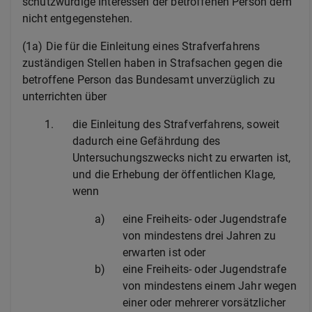
schutzwürdige Interessen der betroffenen Person dem
nicht entgegenstehen.
(1a) Die für die Einleitung eines Strafverfahrens
zuständigen Stellen haben in Strafsachen gegen die
betroffene Person das Bundesamt unverzüglich zu
unterrichten über
1.
die Einleitung des Strafverfahrens, soweit
dadurch eine Gefährdung des
Untersuchungszwecks nicht zu erwarten ist,
und die Erhebung der öffentlichen Klage,
wenn
a)
eine Freiheits- oder Jugendstrafe
von mindestens drei Jahren zu
erwarten ist oder
b)
eine Freiheits- oder Jugendstrafe
von mindestens einem Jahr wegen
einer oder mehrerer vorsätzlicher