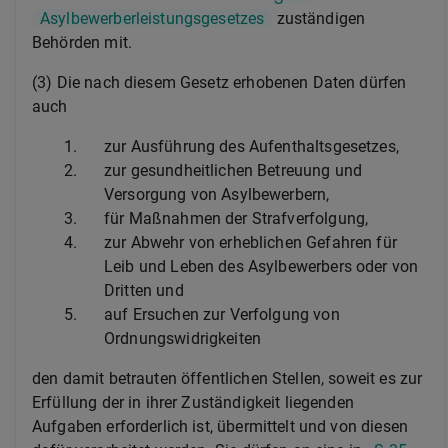
Asylbewerberleistungsgesetzes
zuständigen
Behörden mit.
(3) Die nach diesem Gesetz erhobenen Daten dürfen
auch
1.
zur Ausführung des Aufenthaltsgesetzes,
2.
zur gesundheitlichen Betreuung und
Versorgung von Asylbewerbern,
3.
für Maßnahmen der Strafverfolgung,
4.
zur Abwehr von erheblichen Gefahren für
Leib und Leben des Asylbewerbers oder von
Dritten und
5.
auf Ersuchen zur Verfolgung von
Ordnungswidrigkeiten
den damit betrauten öffentlichen Stellen, soweit es zur
Erfüllung der in ihrer Zuständigkeit liegenden
Aufgaben erforderlich ist, übermittelt und von diesen