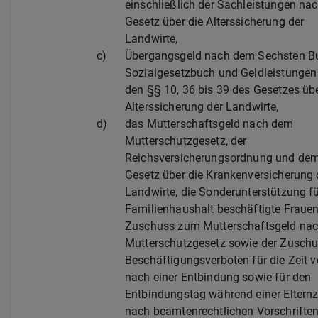
einschließlich der Sachleistungen na
Gesetz über die Alterssicherung der
Landwirte,
c)
Übergangsgeld nach dem Sechsten B
Sozialgesetzbuch und Geldleistungen
den §§ 10, 36 bis 39 des Gesetzes übe
Alterssicherung der Landwirte,
d)
das Mutterschaftsgeld nach dem
Mutterschutzgesetz, der
Reichsversicherungsordnung und de
Gesetz über die Krankenversicherung 
Landwirte, die Sonderunterstützung f
Familienhaushalt beschäftigte Frauen
Zuschuss zum Mutterschaftsgeld na
Mutterschutzgesetz sowie der Zuschu
Beschäftigungsverboten für die Zeit v
nach einer Entbindung sowie für den
Entbindungstag während einer Elternz
nach beamtenrechtlichen Vorschriften