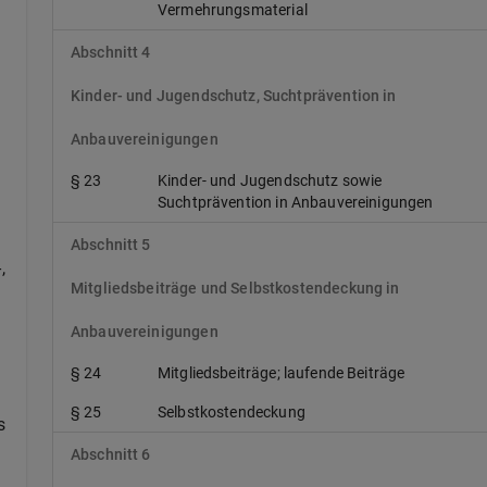
Vermehrungsmaterial
Abschnitt 4
Kinder- und Jugendschutz, Suchtprävention in
Anbauvereinigungen
§ 23
Kinder- und Jugendschutz sowie
Suchtprävention in Anbauvereinigungen
Abschnitt 5
,
Mitgliedsbeiträge und Selbstkostendeckung in
Anbauvereinigungen
§ 24
Mitgliedsbeiträge; laufende Beiträge
§ 25
Selbstkostendeckung
s
Abschnitt 6