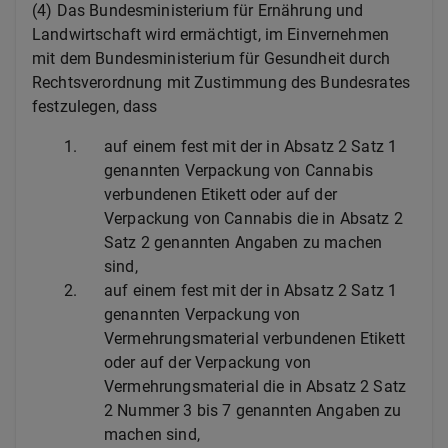
(4) Das Bundesministerium für Ernährung und
Landwirtschaft wird ermächtigt, im Einvernehmen
mit dem Bundesministerium für Gesundheit durch
Rechtsverordnung mit Zustimmung des Bundesrates
festzulegen, dass
1.
auf einem fest mit der in Absatz 2 Satz 1
genannten Verpackung von Cannabis
verbundenen Etikett oder auf der
Verpackung von Cannabis die in Absatz 2
Satz 2 genannten Angaben zu machen
sind,
2.
auf einem fest mit der in Absatz 2 Satz 1
genannten Verpackung von
Vermehrungsmaterial verbundenen Etikett
oder auf der Verpackung von
Vermehrungsmaterial die in Absatz 2 Satz
2 Nummer 3 bis 7 genannten Angaben zu
machen sind,