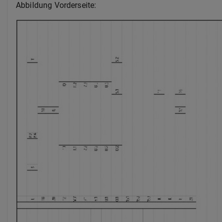
Abbildung Vorderseite: