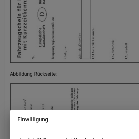
Abbildung Rückseite:
Einwilligung