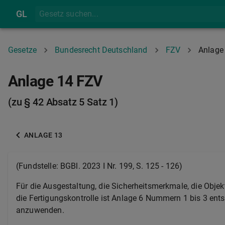
GL
Gesetze
Bundesrecht Deutschland
FZV
Anlage
Anlage 14 FZV
(zu § 42 Absatz 5 Satz 1)
ANLAGE 13
(Fundstelle: BGBl. 2023 I Nr. 199, S. 125 - 126)
Für die Ausgestaltung, die Sicherheitsmerkmale, die Obje
die Fertigungskontrolle ist Anlage 6 Nummern 1 bis 3 ent
anzuwenden.