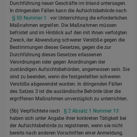
Durchführung neuer Geschäfte im Inland untersagen.
In dringenden Fällen kann die Aufsichtsbehörde nach
§ 50 Nummer 1
vor Unterrichtung die erforderlichen
Maßnahmen ergreifen. Die Maßnahmen müssen
befristet und im Hinblick auf den mit ihnen verfolgten
Zweck, der Abwendung schwerer Verstöße gegen die
Bestimmungen dieses Gesetzes, gegen die zur
Durchführung dieses Gesetzes erlassenen
Verordnungen oder gegen Anordnungen der
zuständigen Aufsichtsbehörden, angemessen sein. Sie
sind zu beenden, wenn die festgestellten schweren
Verstöße abgewendet wurden. In dringenden Fällen
des Satzes 3 ist die ausländische Behörde über die
ergriffenen Maßnahmen unverzüglich zu unterrichten.
(5b) Verpflichtete nach
§ 2 Absatz 1 Nummer 13
haben sich unter Angabe ihrer konkreten Tätigkeit bei
der Aufsichtsbehörde zu registrieren, wenn sie nicht
bereits nach anderen Vorschriften einer Anmeldung,