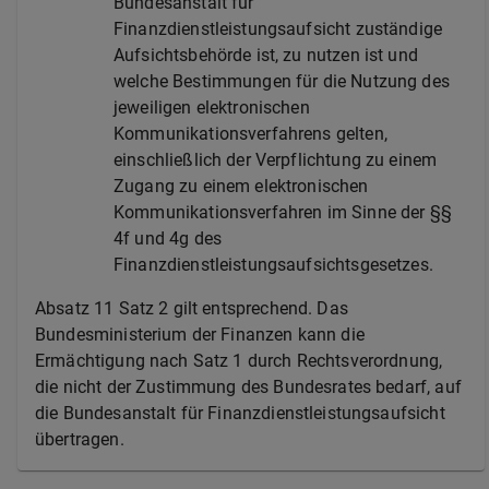
Bundesanstalt für
Finanzdienstleistungsaufsicht zuständige
Aufsichtsbehörde ist, zu nutzen ist und
welche Bestimmungen für die Nutzung des
jeweiligen elektronischen
Kommunikationsverfahrens gelten,
einschließlich der Verpflichtung zu einem
Zugang zu einem elektronischen
Kommunikationsverfahren im Sinne der §§
4f und 4g des
Finanzdienstleistungsaufsichtsgesetzes.
Absatz 11 Satz 2 gilt entsprechend. Das
Bundesministerium der Finanzen kann die
Ermächtigung nach Satz 1 durch Rechtsverordnung,
die nicht der Zustimmung des Bundesrates bedarf, auf
die Bundesanstalt für Finanzdienstleistungsaufsicht
übertragen.