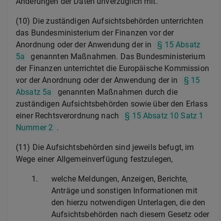
Änderungen der Daten unverzüglich mit.
(10) Die zuständigen Aufsichtsbehörden unterrichten
das Bundesministerium der Finanzen vor der
Anordnung oder der Anwendung der in
§ 15 Absatz
5a
genannten Maßnahmen. Das Bundesministerium
der Finanzen unterrichtet die Europäische Kommission
vor der Anordnung oder der Anwendung der in
§ 15
Absatz 5a
genannten Maßnahmen durch die
zuständigen Aufsichtsbehörden sowie über den Erlass
einer Rechtsverordnung nach
§ 15 Absatz 10 Satz 1
Nummer 2
.
(11) Die Aufsichtsbehörden sind jeweils befugt, im
Wege einer Allgemeinverfügung festzulegen,
1.
welche Meldungen, Anzeigen, Berichte,
Anträge und sonstigen Informationen mit
den hierzu notwendigen Unterlagen, die den
Aufsichtsbehörden nach diesem Gesetz oder