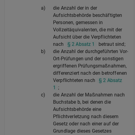
a)
die Anzahl der in der
Aufsichtsbehörde beschäftigten
Personen, gemessen in
Vollzeitäquivalenten, die mit der
Aufsicht über die Verpflichteten
nach
§ 2 Absatz 1
betraut sind;
b)
die Anzahl der durchgeführten Vor-
Ort-Prüfungen und der sonstigen
ergriffenen Prüfungsmaßnahmen,
differenziert nach den betroffenen
Verpflichteten nach
§ 2 Absatz
1
;
c)
die Anzahl der Maßnahmen nach
Buchstabe b, bei denen die
Aufsichtsbehörde eine
Pflichtverletzung nach diesem
Gesetz oder nach einer auf der
Grundlage dieses Gesetzes