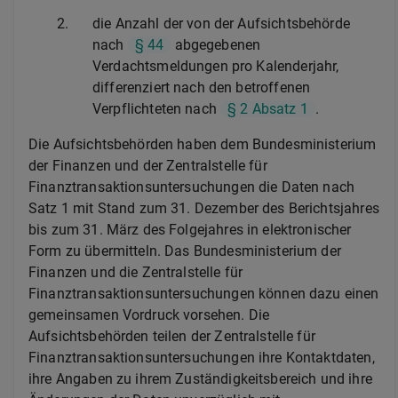
2.
die Anzahl der von der Aufsichtsbehörde
nach
§ 44
abgegebenen
Verdachtsmeldungen pro Kalenderjahr,
differenziert nach den betroffenen
Verpflichteten nach
§ 2 Absatz 1
.
Die Aufsichtsbehörden haben dem Bundesministerium
der Finanzen und der Zentralstelle für
Finanztransaktionsuntersuchungen die Daten nach
Satz 1 mit Stand zum 31. Dezember des Berichtsjahres
bis zum 31. März des Folgejahres in elektronischer
Form zu übermitteln. Das Bundesministerium der
Finanzen und die Zentralstelle für
Finanztransaktionsuntersuchungen können dazu einen
gemeinsamen Vordruck vorsehen. Die
Aufsichtsbehörden teilen der Zentralstelle für
Finanztransaktionsuntersuchungen ihre Kontaktdaten,
ihre Angaben zu ihrem Zuständigkeitsbereich und ihre