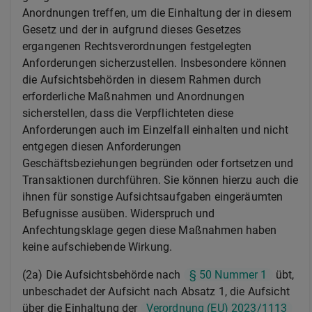
Anordnungen treffen, um die Einhaltung der in diesem
Gesetz und der in aufgrund dieses Gesetzes
ergangenen Rechtsverordnungen festgelegten
Anforderungen sicherzustellen. Insbesondere können
die Aufsichtsbehörden in diesem Rahmen durch
erforderliche Maßnahmen und Anordnungen
sicherstellen, dass die Verpflichteten diese
Anforderungen auch im Einzelfall einhalten und nicht
entgegen diesen Anforderungen
Geschäftsbeziehungen begründen oder fortsetzen und
Transaktionen durchführen. Sie können hierzu auch die
ihnen für sonstige Aufsichtsaufgaben eingeräumten
Befugnisse ausüben. Widerspruch und
Anfechtungsklage gegen diese Maßnahmen haben
keine aufschiebende Wirkung.
(2a) Die Aufsichtsbehörde nach
§ 50 Nummer 1
übt,
unbeschadet der Aufsicht nach Absatz 1, die Aufsicht
über die Einhaltung der
Verordnung (EU) 2023/1113