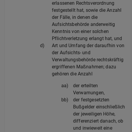
erlassenen Rechtsverordnung
festgestellt hat, sowie die Anzahl
der Fälle, in denen die
Aufsichtsbehörde anderweitig
Kenntnis von einer solchen
Pflichtverletzung erlangt hat, und
d)
Art und Umfang der daraufhin von
der Aufsichts- und
Verwaltungsbehörde rechtskräftig
ergriffenen Maßnahmen; dazu
gehören die Anzahl
aa)
der erteilten
Verwarnungen,
bb)
der festgesetzten
Bußgelder einschließlich
der jeweiligen Höhe,
differenziert danach, ob
und inwieweit eine