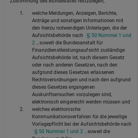
Zustimmung des Bundesrates festzulegen,
1.
welche Meldungen, Anzeigen, Berichte,
Anträge und sonstigen Informationen mit
den hierzu notwendigen Unterlagen, die der
Aufsichtsbehörde nach
§ 50 Nummer 1 und
2
, soweit die Bundesanstalt für
Finanzdienstleistungsaufsicht zuständige
Aufsichtsbehörde ist, nach diesem Gesetz
oder nach anderen Gesetzen, nach den
aufgrund dieses Gesetzes erlassenen
Rechtsverordnungen und nach den aufgrund
dieses Gesetzes ergangenen
Auskunftsersuchen vorzulegen sind,
elektronisch eingereicht werden müssen und
2.
welches elektronische
Kommunikationsverfahren für die jeweilige
Vorlagepflicht bei der Aufsichtsbehörde nach
§ 50 Nummer 1 und 2
, soweit die