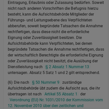
Eintragung, Erlaubnis oder Zulassung bedürfen. Soweit
nicht nach anderen Vorschriften die Befugnis hierzu
besteht, kann die Aufsichtsbehörde Mitglieder der
Führungs- und Leitungsebene des Verpflichteten
abberufen, soweit begründete Tatsachen die Annahme
rechtfertigen, dass diese nicht die erforderliche
Eignung oder Zuverlässigkeit besitzen. Die
Aufsichtsbehörde kann Verpflichteten, bei denen
begründete Tatsachen die Annahme rechtfertigen, dass
der wirtschaftlich Berechtigte die erforderliche Eignung
oder Zuverlässigkeit nicht besitzt, die Ausübung der
Dienstleistung nach
§ 2 Absatz 1 Nummer 13
untersagen. Absatz 5 Satz 1 und 2 gilt entsprechend.
(6) Die nach
§ 50 Nummer 9
zuständige
Aufsichtsbehörde übt zudem die Aufsicht aus, die ihr
übertragen ist nach
Artikel 55 Absatz 1
der
Verordnung (EU) Nr. 1031/2010 der Kommission vom
12. November 2010 über den zeitlichen und