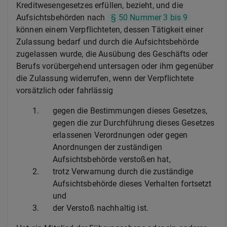
Kreditwesengesetzes erfüllen, bezieht, und die
Aufsichtsbehörden nach
§ 50 Nummer 3 bis 9
können einem Verpflichteten, dessen Tätigkeit einer
Zulassung bedarf und durch die Aufsichtsbehörde
zugelassen wurde, die Ausübung des Geschäfts oder
Berufs vorübergehend untersagen oder ihm gegenüber
die Zulassung widerrufen, wenn der Verpflichtete
vorsätzlich oder fahrlässig
1.
gegen die Bestimmungen dieses Gesetzes,
gegen die zur Durchführung dieses Gesetzes
erlassenen Verordnungen oder gegen
Anordnungen der zuständigen
Aufsichtsbehörde verstoßen hat,
2.
trotz Verwarnung durch die zuständige
Aufsichtsbehörde dieses Verhalten fortsetzt
und
3.
der Verstoß nachhaltig ist.