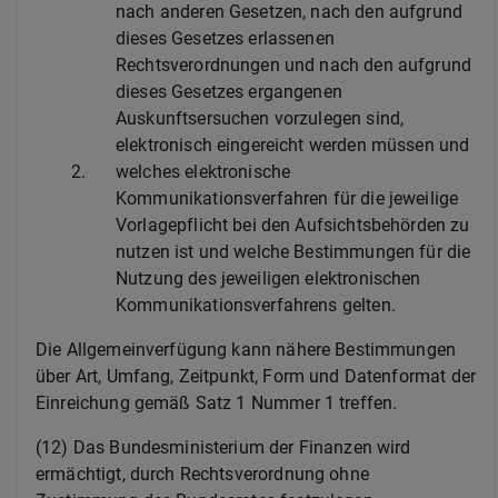
nach anderen Gesetzen, nach den aufgrund
dieses Gesetzes erlassenen
Rechtsverordnungen und nach den aufgrund
dieses Gesetzes ergangenen
Auskunftsersuchen vorzulegen sind,
elektronisch eingereicht werden müssen und
2.
welches elektronische
Kommunikationsverfahren für die jeweilige
Vorlagepflicht bei den Aufsichtsbehörden zu
nutzen ist und welche Bestimmungen für die
Nutzung des jeweiligen elektronischen
Kommunikationsverfahrens gelten.
Die Allgemeinverfügung kann nähere Bestimmungen
über Art, Umfang, Zeitpunkt, Form und Datenformat der
Einreichung gemäß Satz 1 Nummer 1 treffen.
(12) Das Bundesministerium der Finanzen wird
ermächtigt, durch Rechtsverordnung ohne