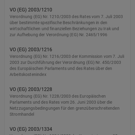
VO (EG) 2003/1210
Verordnung (EG) Nr. 1210/2003 des Rates vom 7. Juli 2003
über bestimmte spezifische Beschränkungen in den
wirtschaftlichen und finanziellen Beziehungen zu Irak und
zur Aufhebung der Verordnung (EG) Nr. 2465/1996
VO (EG) 2003/1216
Verordnung (EG) Nr. 1216/2003 der Kommission vom 7. Juli
2003 zur Durchführung der Verordnung (EG) Nr. 450/2003
des Europäischen Parlaments und des Rates über den
Arbeitskostenindex
VO (EG) 2003/1228
Verordnung (EG) Nr. 1228/2003 des Europäischen
Parlaments und des Rates vom 26. Juni 2003 über die
Netzzugangsbedingungen für den grenzüberschreitenden
Stromhandel
VO (EG) 2003/1334