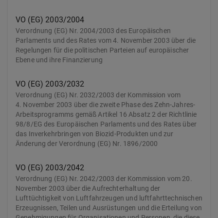
VO (EG) 2003/2004
Verordnung (EG) Nr. 2004/2003 des Europäischen
Parlaments und des Rates vom 4. November 2003 über die
Regelungen für die politischen Parteien auf europäischer
Ebene und ihre Finanzierung
VO (EG) 2003/2032
Verordnung (EG) Nr. 2032/2003 der Kommission vom
4. November 2003 über die zweite Phase des Zehn-Jahres-
Arbeitsprogramms gemäß Artikel 16 Absatz 2 der Richtlinie
98/8/EG des Europäischen Parlaments und des Rates über
das Inverkehrbringen von Biozid-Produkten und zur
Änderung der Verordnung (EG) Nr. 1896/2000
VO (EG) 2003/2042
Verordnung (EG) Nr. 2042/2003 der Kommission vom 20.
November 2003 über die Aufrechterhaltung der
Lufttüchtigkeit von Luftfahrzeugen und luftfahrttechnischen
Erzeugnissen, Teilen und Ausrüstungen und die Erteilung von
Genehmigungen für Organisationen und Personen, die diese