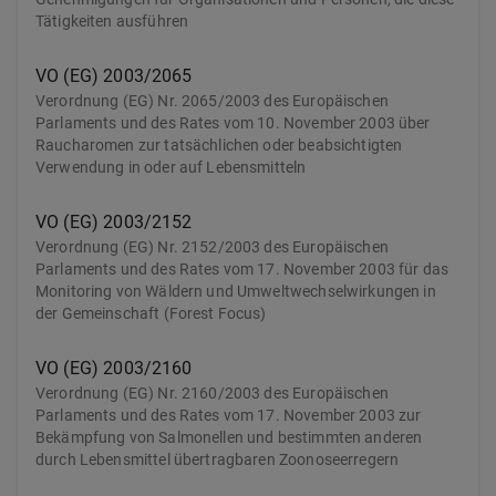
Tätigkeiten ausführen
VO (EG) 2003/2065
Verordnung (EG) Nr. 2065/2003 des Europäischen
Parlaments und des Rates vom 10. November 2003 über
Raucharomen zur tatsächlichen oder beabsichtigten
Verwendung in oder auf Lebensmitteln
VO (EG) 2003/2152
Verordnung (EG) Nr. 2152/2003 des Europäischen
Parlaments und des Rates vom 17. November 2003 für das
Monitoring von Wäldern und Umweltwechselwirkungen in
der Gemeinschaft (Forest Focus)
VO (EG) 2003/2160
Verordnung (EG) Nr. 2160/2003 des Europäischen
Parlaments und des Rates vom 17. November 2003 zur
Bekämpfung von Salmonellen und bestimmten anderen
durch Lebensmittel übertragbaren Zoonoseerregern