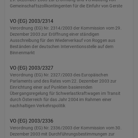
Gemeinschaftszollkontingenten für die Einfuhr von Gerste
VO (EG) 2003/2314
Verordnung (EG) Nr. 2314/2003 der Kommission vom 29.
Dezember 2003 zur Eröffnung einer ständigen
Ausschreibung für den Wiederverkauf von Roggen aus
Beständen der deutschen Interventionsstelle auf dem
Binnenmarkt
VO (EG) 2003/2327
Verordnung (EG) Nr. 2327/2003 des Europäischen
Parlaments und des Rates vom 22. Dezember 2003 zur
Einrichtung einer auf Punkten basierenden
Übergangsregelung für Schwerlastkraftwagen im Transit
durch Österreich für das Jahr 2004 im Rahmen einer
nachhaltigen Verkehrspolitik
VO (EG) 2003/2336
Verordnung (EG) Nr. 2336/2003 der Kommission vom 30.
Dezember 2003 mit Durchführungsbestimmungen zur