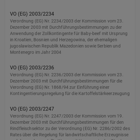
VO (EG) 2003/2234
Verordnung (EG) Nr. 2234/2003 der Kommission vom 23.
Dezember 2003 mit Durchführungsbestimmungen zu der
Anwendung der Zollkontingente für Baby-beef mit Ursprung
in Kroatien, Bosnien und Herzegowina, der ehemaligen
jugoslawischen Republik Mazedonien sowie Serbien und
Montenegro im Jahr 2004
VO (EG) 2003/2236
Verordnung (EG) Nr. 2236/2003 der Kommission vom 23.
Dezember 2003 mit Durchführungsbestimmungen für die
Verordnung (EG) Nr. 1868/94 zur Einführung einer
Kontingentierungsregelung für die Kartoffelstärkeerzeugung
VO (EG) 2003/2247
Verordnung (EG) Nr. 2247/2003 der Kommission vom 19.
Dezember 2003 mit Durchführungsbestimmungen für den
Rindfleischsektor zu der Verordnung (EG) Nr. 2286/2002 des
Rates über die Regelung für landwirtschaftliche Erzeugnisse