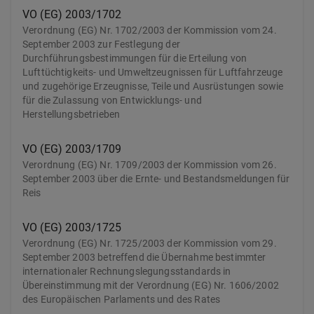
VO (EG) 2003/1702
Verordnung (EG) Nr. 1702/2003 der Kommission vom 24.
September 2003 zur Festlegung der
Durchführungsbestimmungen für die Erteilung von
Lufttüchtigkeits- und Umweltzeugnissen für Luftfahrzeuge
und zugehörige Erzeugnisse, Teile und Ausrüstungen sowie
für die Zulassung von Entwicklungs- und
Herstellungsbetrieben
VO (EG) 2003/1709
Verordnung (EG) Nr. 1709/2003 der Kommission vom 26.
September 2003 über die Ernte- und Bestandsmeldungen für
Reis
VO (EG) 2003/1725
Verordnung (EG) Nr. 1725/2003 der Kommission vom 29.
September 2003 betreffend die Übernahme bestimmter
internationaler Rechnungslegungsstandards in
Übereinstimmung mit der Verordnung (EG) Nr. 1606/2002
des Europäischen Parlaments und des Rates