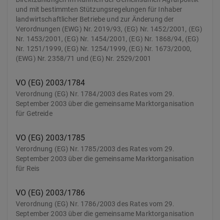
und mit bestimmten Stützungsregelungen für Inhaber
landwirtschaftlicher Betriebe und zur Änderung der
Verordnungen (EWG) Nr. 2019/93, (EG) Nr. 1452/2001, (EG)
Nr. 1453/2001, (EG) Nr. 1454/2001, (EG) Nr. 1868/94, (EG)
Nr. 1251/1999, (EG) Nr. 1254/1999, (EG) Nr. 1673/2000,
(EWG) Nr. 2358/71 und (EG) Nr. 2529/2001
VO (EG) 2003/1784
Verordnung (EG) Nr. 1784/2003 des Rates vom 29.
September 2003 über die gemeinsame Marktorganisation
für Getreide
VO (EG) 2003/1785
Verordnung (EG) Nr. 1785/2003 des Rates vom 29.
September 2003 über die gemeinsame Marktorganisation
für Reis
VO (EG) 2003/1786
Verordnung (EG) Nr. 1786/2003 des Rates vom 29.
September 2003 über die gemeinsame Marktorganisation