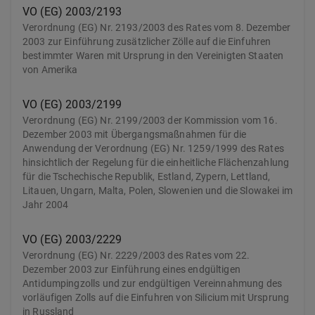
VO (EG) 2003/2193
Verordnung (EG) Nr. 2193/2003 des Rates vom 8. Dezember
2003 zur Einführung zusätzlicher Zölle auf die Einfuhren
bestimmter Waren mit Ursprung in den Vereinigten Staaten
von Amerika
VO (EG) 2003/2199
Verordnung (EG) Nr. 2199/2003 der Kommission vom 16.
Dezember 2003 mit Übergangsmaßnahmen für die
Anwendung der Verordnung (EG) Nr. 1259/1999 des Rates
hinsichtlich der Regelung für die einheitliche Flächenzahlung
für die Tschechische Republik, Estland, Zypern, Lettland,
Litauen, Ungarn, Malta, Polen, Slowenien und die Slowakei im
Jahr 2004
VO (EG) 2003/2229
Verordnung (EG) Nr. 2229/2003 des Rates vom 22.
Dezember 2003 zur Einführung eines endgültigen
Antidumpingzolls und zur endgültigen Vereinnahmung des
vorläufigen Zolls auf die Einfuhren von Silicium mit Ursprung
in Russland