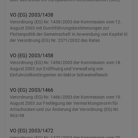
VO (EG) 2003/1438
Verordnung (EG) Nr. 1438/2003 der Kommission vom 12.
August 2003 mit Durchführungsbestimmungen zur
Flottenpolitik der Gemeinschaft in Anwendung von Kapitel III
der Verordnung (EG) Nr. 2371/2002 des Rates
VO (EG) 2003/1458
Verordnung (EG) Nr. 1458/2003 der Kommission vom 18.
August 2003 zur Eröffnung und Verwaltung von
Einfuhrzollkontingenten im Sektor Schweinefleisch
VO (EG) 2003/1466
Verordnung (EG) Nr. 1466/2003 der Kommission vom 19.
August 2003 zur Festlegung der Vermarktungsnorm für
Artischocken und zur Änderung der Verordnung (EG) Nr.
963/98
VO (EG) 2003/1472
Verordnung (EG) Nr. 1472/2003 der Kommission vom 20.