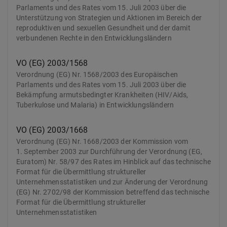
Parlaments und des Rates vom 15. Juli 2003 über die
Unterstützung von Strategien und Aktionen im Bereich der
reproduktiven und sexuellen Gesundheit und der damit
verbundenen Rechte in den Entwicklungsländern
VO (EG) 2003/1568
Verordnung (EG) Nr. 1568/2003 des Europäischen
Parlaments und des Rates vom 15. Juli 2003 über die
Bekämpfung armutsbedingter Krankheiten (HIV/Aids,
Tuberkulose und Malaria) in Entwicklungsländern
VO (EG) 2003/1668
Verordnung (EG) Nr. 1668/2003 der Kommission vom
1. September 2003 zur Durchführung der Verordnung (EG,
Euratom) Nr. 58/97 des Rates im Hinblick auf das technische
Format für die Übermittlung struktureller
Unternehmensstatistiken und zur Änderung der Verordnung
(EG) Nr. 2702/98 der Kommission betreffend das technische
Format für die Übermittlung struktureller
Unternehmensstatistiken