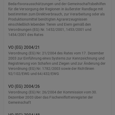
Bedarfsvorausschätzungen und der Gemeinschaftsbeihilfen
für die Versorgung der Regionen in äußerster Randlage mit
bestimmten zum Direktverbrauch, zur Verarbeitung oder als
Produktionsmittel benötigten Agrarerzeugnissen
einschließlich lebenden Tieren und Eiern gemäß den
Verordnungen (EG) Nr. 1452/2001, 1453/2001 und
1454/2001 des Rates
VO (EG) 2004/21
Verordnung (EG) Nr. 21/2004 des Rates vom 17. Dezember
2003 zur Einführung eines Systems zur Kennzeichnung und
Registrierung von Schafen und Ziegen und zur Änderung der
Verordnung (EG) Nr. 1782/2003 sowie der Richtlinien
92/102/EWG und 64/432/EWG
VO (EG) 2004/26
Verordnung (EG) Nr. 26/2004 der Kommission vom 30.
Dezember 2003 über das Fischereiflottenregister der
Gemeinschaft