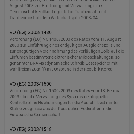
August 2003 zur Eröffnung und Verwaltung eines
Gemeinschaftszollkontingents für Traubensaft und
Traubenmost ab dem Wirtschaftsjahr 2003/04
VO (EG) 2003/1480
Verordnung (EG) Nr. 1480/2003 des Rates vom 11. August
2003 zur Einführung eines endgültigen Ausgleichszolls und
zur endgültigen Vereinnahmung des vorläufigen Zolls auf die
Einfuhren bestimmter elektronischer Mikroschaltungen, so
genannter DRAMs (dynamische Schreib-Lesespeicher mit
wahlfreiem Zugriff) mit Ursprung in der Republik Korea
VO (EG) 2003/1500
Verordnung (EG) Nr. 1500/2003 des Rates vom 18. Februar
2003 über die Verwaltung des Systems der doppelten
Kontrolle ohne Höchstmengen für die Ausfuhr bestimmter
Stahlerzeugnisse aus der Russischen Föderation in die
Europäische Gemeinschaft
VO (EG) 2003/1518