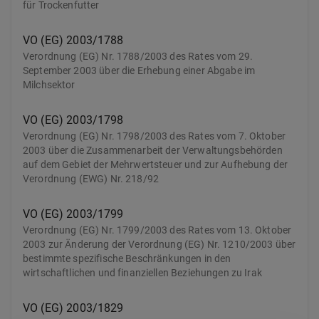
für Trockenfutter
VO (EG) 2003/1788
Verordnung (EG) Nr. 1788/2003 des Rates vom 29.
September 2003 über die Erhebung einer Abgabe im
Milchsektor
VO (EG) 2003/1798
Verordnung (EG) Nr. 1798/2003 des Rates vom 7. Oktober
2003 über die Zusammenarbeit der Verwaltungsbehörden
auf dem Gebiet der Mehrwertsteuer und zur Aufhebung der
Verordnung (EWG) Nr. 218/92
VO (EG) 2003/1799
Verordnung (EG) Nr. 1799/2003 des Rates vom 13. Oktober
2003 zur Änderung der Verordnung (EG) Nr. 1210/2003 über
bestimmte spezifische Beschränkungen in den
wirtschaftlichen und finanziellen Beziehungen zu Irak
VO (EG) 2003/1829