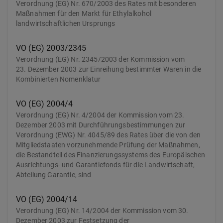
Verordnung (EG) Nr. 670/2003 des Rates mit besonderen
Maßnahmen für den Markt für Ethylalkohol
landwirtschaftlichen Ursprungs
VO (EG) 2003/2345
Verordnung (EG) Nr. 2345/2003 der Kommission vom
23. Dezember 2003 zur Einreihung bestimmter Waren in die
Kombinierten Nomenklatur
VO (EG) 2004/4
Verordnung (EG) Nr. 4/2004 der Kommission vom 23.
Dezember 2003 mit Durchführungsbestimmungen zur
Verordnung (EWG) Nr. 4045/89 des Rates über die von den
Mitgliedstaaten vorzunehmende Prüfung der Maßnahmen,
die Bestandteil des Finanzierungssystems des Europäischen
Ausrichtungs- und Garantiefonds für die Landwirtschaft,
Abteilung Garantie, sind
VO (EG) 2004/14
Verordnung (EG) Nr. 14/2004 der Kommission vom 30.
Dezember 2003 zur Festsetzung der