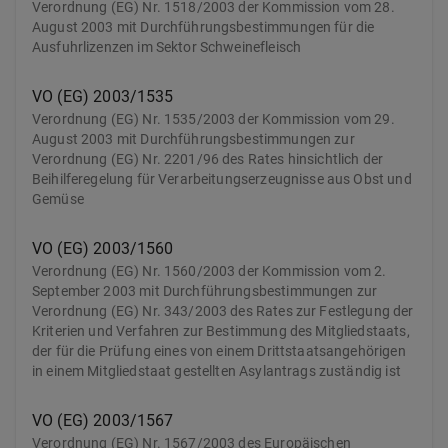
Verordnung (EG) Nr. 1518/2003 der Kommission vom 28.
August 2003 mit Durchführungsbestimmungen für die
Ausfuhrlizenzen im Sektor Schweinefleisch
VO (EG) 2003/1535
Verordnung (EG) Nr. 1535/2003 der Kommission vom 29.
August 2003 mit Durchführungsbestimmungen zur
Verordnung (EG) Nr. 2201/96 des Rates hinsichtlich der
Beihilferegelung für Verarbeitungserzeugnisse aus Obst und
Gemüse
VO (EG) 2003/1560
Verordnung (EG) Nr. 1560/2003 der Kommission vom 2.
September 2003 mit Durchführungsbestimmungen zur
Verordnung (EG) Nr. 343/2003 des Rates zur Festlegung der
Kriterien und Verfahren zur Bestimmung des Mitgliedstaats,
der für die Prüfung eines von einem Drittstaatsangehörigen
in einem Mitgliedstaat gestellten Asylantrags zuständig ist
VO (EG) 2003/1567
Verordnung (EG) Nr. 1567/2003 des Europäischen