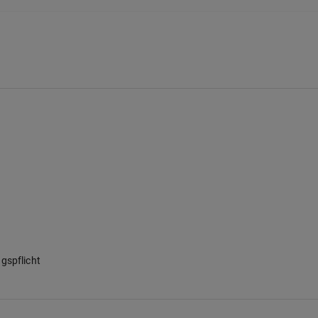
gspflicht