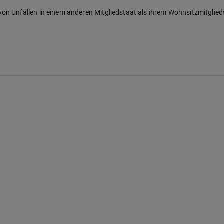
on Unfällen in einem anderen Mitgliedstaat als ihrem Wohnsitzmitglie