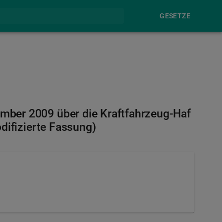
GESETZE
mber 2009 über die Kraftfahrzeug-Haf
difizierte Fassung)