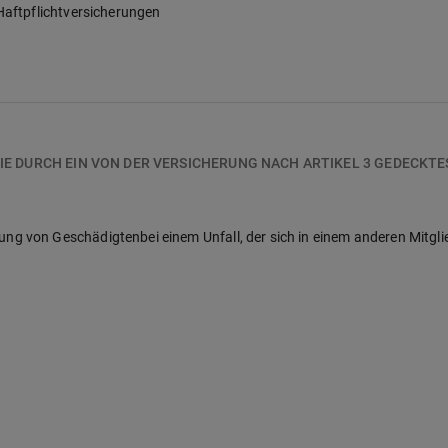
Haftpflichtversicherungen
IE DURCH EIN VON DER VERSICHERUNG NACH ARTIKEL 3 GEDECKT
g von Geschädigtenbei einem Unfall, der sich in einem anderen Mitgl