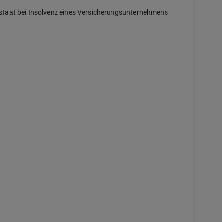
dstaat bei Insolvenz eines Versicherungsunternehmens