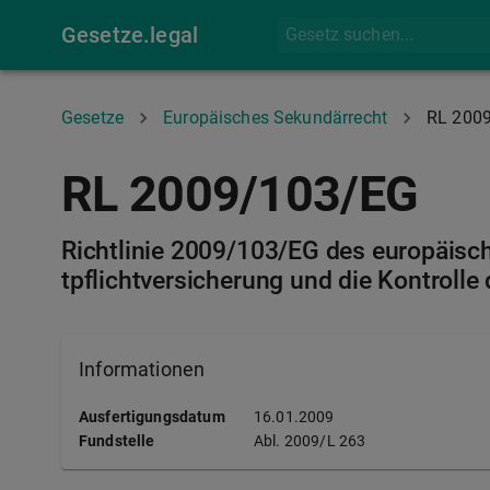
Gesetze.legal
Gesetze
Europäisches Sekundärrecht
RL 200
RL 2009/103/EG
Richtlinie 2009/103/EG des europäisc
tpflichtversicherung und die Kontrolle
Informationen
Ausfertigungsdatum
16.01.2009
Fundstelle
Abl.
2009/L 263