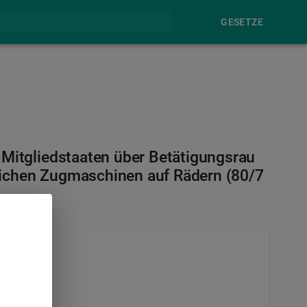
GESETZE
 Mitgliedstaaten über Betätigungsrau
tlichen Zugmaschinen auf Rädern (80/7