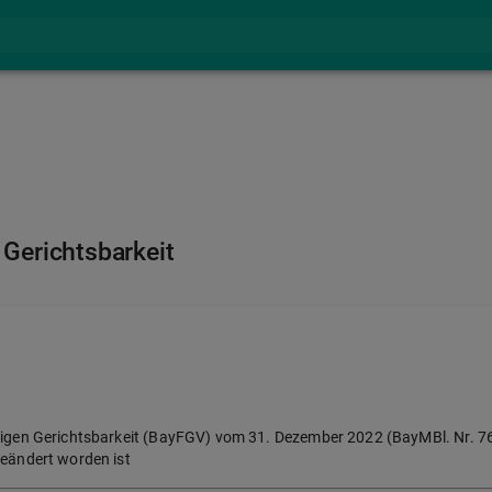
 Gerichtsbarkeit
ligen Gerichtsbarkeit (BayFGV) vom 31. Dezember 2022 (BayMBl. Nr. 76
geändert worden ist