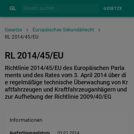
GL
GESETZE
Gesetze
Europäisches Sekundärrecht
RL 2014/45/EU
RL 2014/45/EU
Richtlinie 2014/45/EU des Europäischen Parla
ments und des Rates vom 3. April 2014 über di
e regelmäßige technische Überwachung von Kr
aftfahrzeugen und Kraftfahrzeuganhägern und
zur Aufhebung der Richtlinie 2009/40/EG
Informationen
Ausfertigungsdatum
03.01.2014