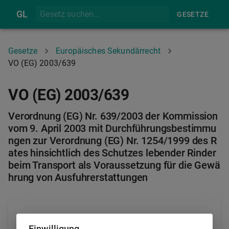
GL
GESETZE
Gesetze
Europäisches Sekundärrecht
VO (EG) 2003/639
VO (EG) 2003/639
Verordnung (EG) Nr. 639/2003 der Kommission
vom 9. April 2003 mit Durchführungsbestimmu
ngen zur Verordnung (EG) Nr. 1254/1999 des R
ates hinsichtlich des Schutzes lebender Rinder
beim Transport als Voraussetzung für die Gewä
hrung von Ausfuhrerstattungen
Informationen
Einwilligung