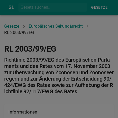
GL
GESETZE
Gesetze
Europäisches Sekundärrecht
RL 2003/99/EG
RL 2003/99/EG
Richtlinie 2003/99/EG des Europäischen Parla
ments und des Rates vom 17. November 2003
zur Überwachung von Zoonosen und Zoonoseer
regern und zur Änderung der Entscheidung 90/
424/EWG des Rates sowie zur Aufhebung der R
ichtlinie 92/117/EWG des Rates
Informationen