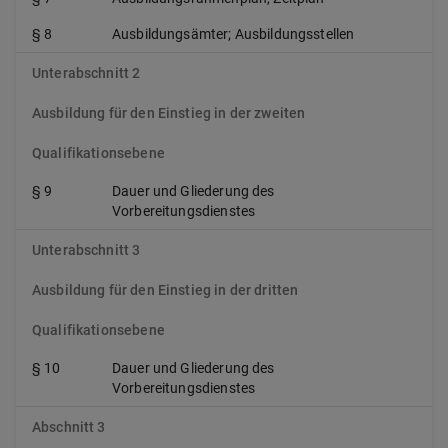
§ 8
Ausbildungsämter; Ausbildungsstellen
Unterabschnitt 2
Ausbildung für den Einstieg in der zweiten
Qualifikationsebene
§ 9
Dauer und Gliederung des
Vorbereitungsdienstes
Unterabschnitt 3
Ausbildung für den Einstieg in der dritten
Qualifikationsebene
§ 10
Dauer und Gliederung des
Vorbereitungsdienstes
Abschnitt 3